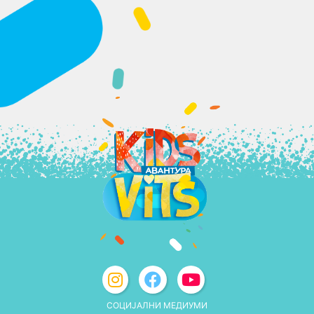
СОЦИЈАЛНИ МЕДИУМИ