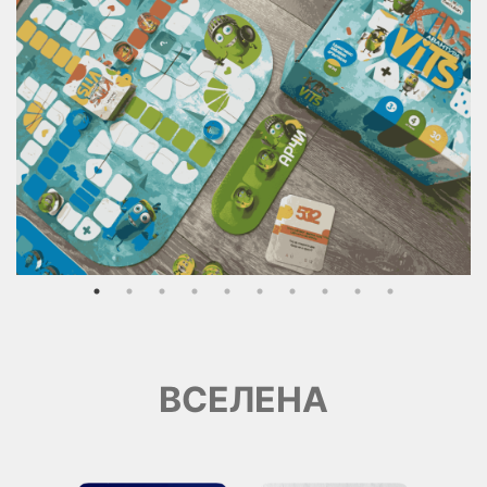
ВСЕЛЕНА