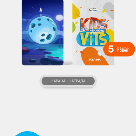
5
ВРЕДНОСТ
ПОЕНИ
НАРАЧАЈ НАГРАДА