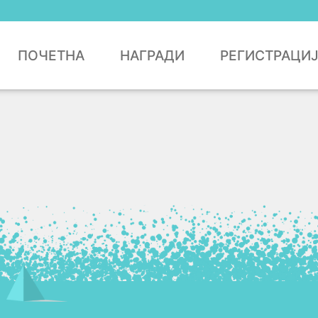
ПОЧЕТНА
НАГРАДИ
РЕГИСТРАЦИ