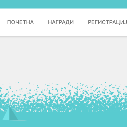
ПОЧЕТНА
НАГРАДИ
РЕГИСТРАЦИ