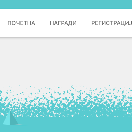
ПОЧЕТНА
НАГРАДИ
РЕГИСТРАЦИ