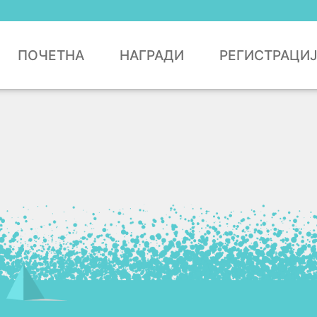
ПОЧЕТНА
НАГРАДИ
РЕГИСТРАЦИ