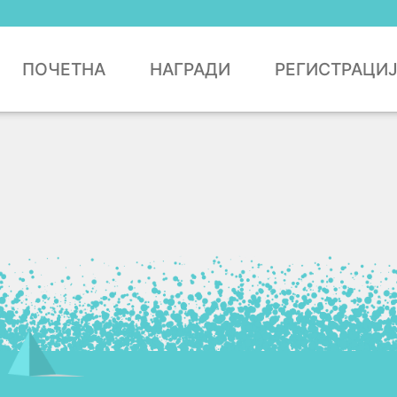
ПОЧЕТНА
НАГРАДИ
РЕГИСТРАЦИ