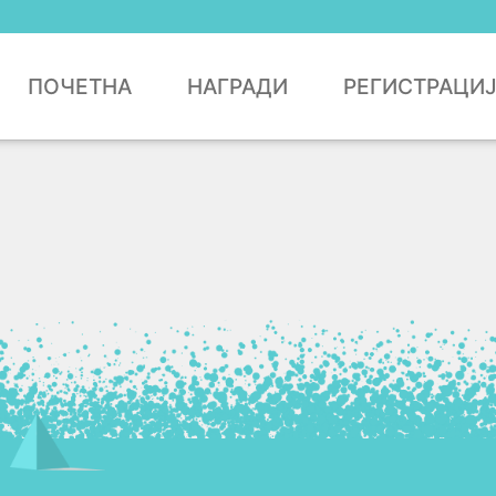
ПОЧЕТНА
НАГРАДИ
РЕГИСТРАЦИ