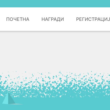
ПОЧЕТНА
НАГРАДИ
РЕГИСТРАЦИ