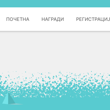
ПОЧЕТНА
НАГРАДИ
РЕГИСТРАЦИ