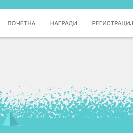
ПОЧЕТНА
НАГРАДИ
РЕГИСТРАЦИ