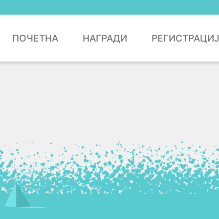
ПОЧЕТНА
НАГРАДИ
РЕГИСТРАЦИ