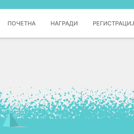
ПОЧЕТНА
НАГРАДИ
РЕГИСТРАЦИ