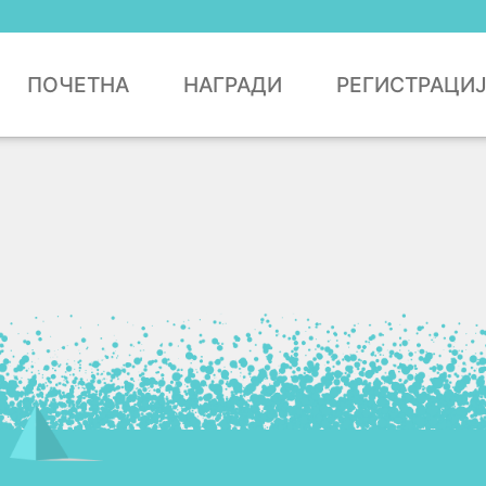
ПОЧЕТНА
НАГРАДИ
РЕГИСТРАЦИ