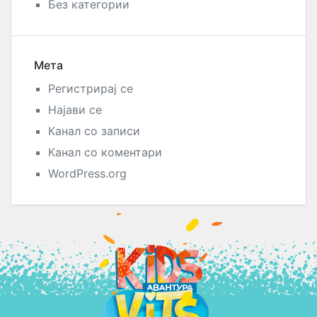
Без категории
Мета
Регистрирај се
Најави се
Канал со записи
Канал со коментари
WordPress.org