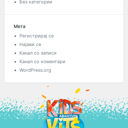
Без категории
Мета
Регистрирај се
Најави се
Канал со записи
Канал со коментари
WordPress.org