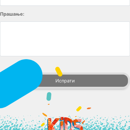
Прашање: